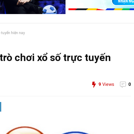
c tuyến hiện nay
trò chơi xổ số trực tuyến
9
Views
0