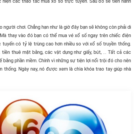
c hiện các thao tác mua xổ số trực tuyến. Sau đó sẽ tiến hành
o người chơi. Chẳng hạn như là giờ đây bạn sẽ không còn phải di
 Mà thay vào đó bạn có thể mua vé xổ số ngay trên chiếc điện
 tuyến có tỷ lệ trùng cao hơn nhiều so với xổ số truyền thống.
, tiền thuê mặt bằng, các vật dụng như giấy, bút, … Tất cả các
 bằng phần mềm. Chính vì những sự tiện lợi nổi trội đó cho nên
n thống. Ngày nay, nó được xem là chìa khóa trao tay giúp nhà