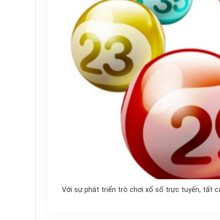
Với sự phát triển trò chơi xổ số trực tuyến, tấ