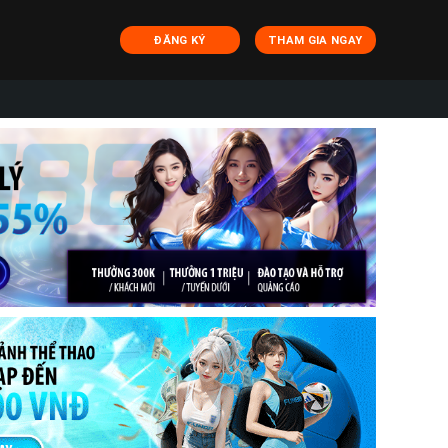
ĐĂNG KÝ
THAM GIA NGAY