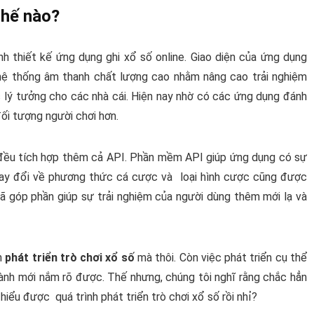
thế nào?
nh thiết kế ứng dụng ghi xổ số online. Giao diện của ứng dụng
 hệ thống âm thanh chất lượng cao nhằm nâng cao trải nghiệm
c lý tưởng cho các nhà cái. Hiện nay nhờ có các ứng dụng đánh
ối tượng người chơi hơn.
 đều tích hợp thêm cả API. Phần mềm API giúp ứng dụng có sự
thay đổi về phương thức cá cược và loại hình cược cũng được
ã góp phần giúp sự trải nghiệm của người dùng thêm mới lạ và
nh
phát triển trò chơi xổ số
mà thôi. Còn việc phát triển cụ thể
gành mới nắm rõ được. Thế nhưng, chúng tôi nghĩ rằng chắc hẳn
hiểu được quá trình phát triển trò chơi xổ số rồi nhỉ?