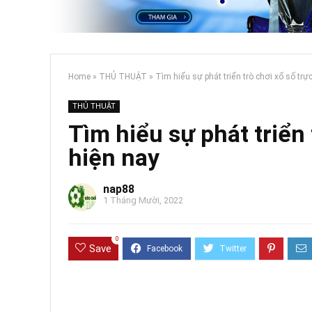
Home
»
THỦ THUẬT
»
Tìm hiểu sự phát triển trò chơi xổ số trự
THỦ THUẬT
Tìm hiểu sự phát triển 
hiện nay
nap88
1 Tháng Mười, 2022
0
Save