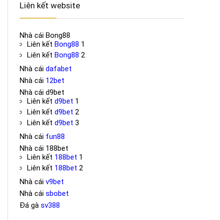
Liên kết website
Nhà cái
Bong88
Liên kết
Bong88
1
Liên kết
Bong88
2
Nhà cái
dafabet
Nhà cái
12bet
Nhà cái
d9bet
Liên kết
d9bet
1
Liên kết
d9bet
2
Liên kết
d9bet
3
Nhà cái
fun88
Nhà cái
188bet
Liên kết
188bet
1
Liên kết
188bet
2
Nhà cái
v9bet
Nhà cái
sbobet
Đá gà
sv388