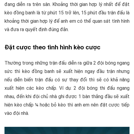
đang diễn ra trên sân. Khoảng thời gian hợp lý nhất để đặt
kèo đồng banh là từ phút 15 trở lên, 15 phút đầu trận đấu là
khoảng thời gian hợp lý để anh em có thể quan sát tình hình
và đưa ra quyết định đúng đắn.
Đặt cược theo tình hình kèo cược
Thường trong những trận đấu diễn ra giữa 2 đội bóng ngang
sức thì kèo đồng banh sẽ xuất hiện ngay đầu trận nhưng
nếu diễn biến trận đấu có sự thay đổi thì sẽ có khả năng
xuất hiện các kèo chấp. Ví dụ: 2 đội bóng thi đấu ngang
nhau, đến khi đội chủ nhà ghi được 1 bàn thắng đầu sẽ xuất
hiện kèo chấp ¼ hoặc bỏ kèo thì anh em nên đặt cược tiếp
vào đội nhà.