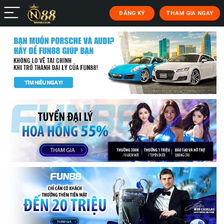
ĐĂNG KÝ
THAM GIA NGAY