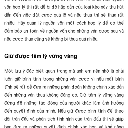
vốn hợp lý thì rất dễ bị độ hấp dẫn của loại kèo này thu hút
dẫn đến việc đặt cược quá lố và nếu thua thì sẽ thua rất
nhiều. Hãy quản lý nguồn vốn một cách hợp lý để có thể
đảm bảo an toàn về nguồn vốn cho những ván cược sau và
nếu cược thua cũng sẽ không bị thua quá nhiều.
Giữ được tâm lý vững vàng
Một lưu ý đặc biệt quan trọng mà anh em nên nhớ là phải
luôn giữ bình tĩnh trong những ván cược vì nếu mất bình
tĩnh sẽ rất dễ đưa ra những phán đoán không chính xác dẫn
đến những ván thua không đáng có. Giữ tâm lý vững vàng
đừng để những tác động của người khác làm ảnh hưởng
đến quyết định của mình. Nếu giữ được bình tĩnh để theo
dõi trận đấu và phân tích tình hình của trận đấu thì sẽ giúp
bạn đưa ra những quyết định chính xác hơn và khả năng