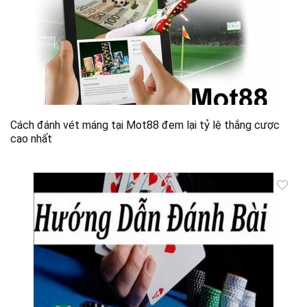
Cách đánh vét máng tại Mot88 đem lại tỷ lệ thắng cược
cao nhất