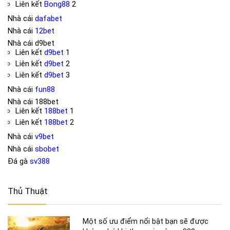
Liên kết
Bong88
2
Nhà cái
dafabet
Nhà cái
12bet
Nhà cái
d9bet
Liên kết
d9bet
1
Liên kết
d9bet
2
Liên kết
d9bet
3
Nhà cái
fun88
Nhà cái
188bet
Liên kết
188bet
1
Liên kết
188bet
2
Nhà cái
v9bet
Nhà cái
sbobet
Đá gà
sv388
Thủ Thuật
Một số ưu điểm nổi bật bạn sẽ được