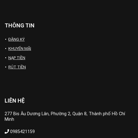
THÔNG TIN
ĐĂNG KÝ
KHUYẾN MÃI
NẠP TIỀN
RÚT TIỀN
LIÊN HỆ
277 Bis Âu Dương Lân, Phường 2, Quận 8, Thành phố Hồ Chí
Minh
0985421159