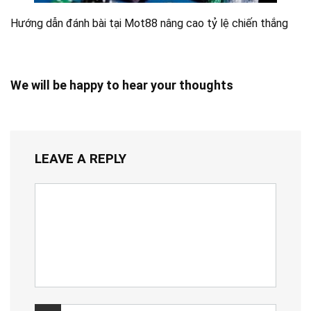
Hướng dẫn đánh bài tại Mot88 nâng cao tỷ lệ chiến thắng
We will be happy to hear your thoughts
LEAVE A REPLY