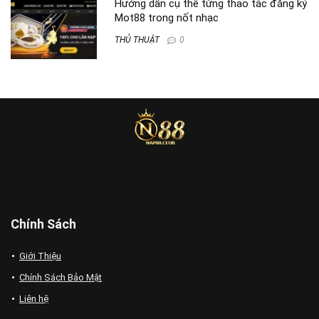
Hướng dẫn cụ thể từng thao tác đăng ký
Mot88 trong nốt nhạc
THỦ THUẬT
0
Chính Sách
Giới Thiệu
Chính Sách Bảo Mật
Liên hệ