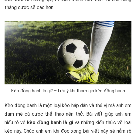
thắng cược sẽ cao hơn.
Kèo đồng banh là gì? – Lưu ý khi tham gia kèo đồng banh
Kèo đồng banh là một loại kèo hấp dẫn và thú vị mà anh em
đam mê cá cược thể thao nên thử. Bài viết giúp anh em
hiểu rõ về
kèo đồng banh là gì
và những kiến thức về loại
kèo này. Chúc anh em khi đọc xong bài viết này sẽ nắm rõ